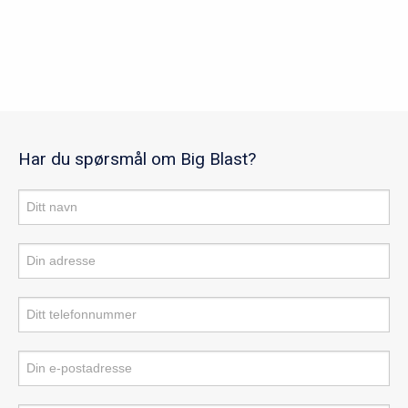
Har du spørsmål om Big Blast?
Produktforespørsel