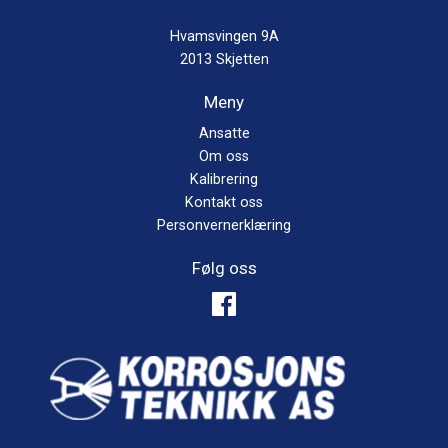
Hvamsvingen 9A
2013 Skjetten
Meny
Ansatte
Om oss
Kalibrering
Kontakt oss
Personvernerklæring
Følg oss