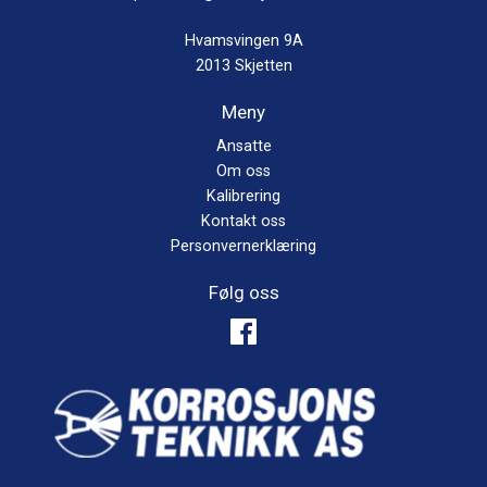
Hvamsvingen 9A
2013 Skjetten
Meny
Ansatte
Om oss
Kalibrering
Kontakt oss
Personvernerklæring
Følg oss