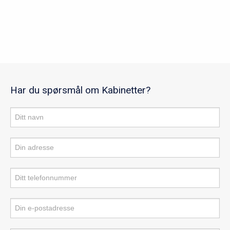
Har du spørsmål om Kabinetter?
Produktforespørsel