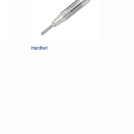
Hardhet