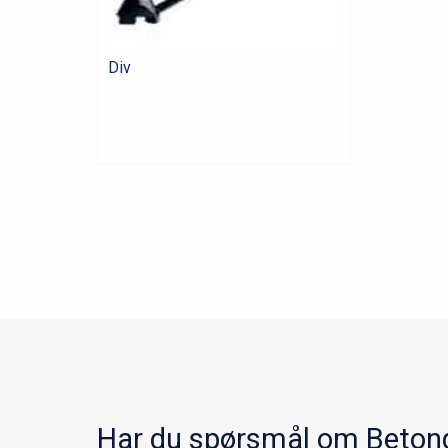
Div
Har du spørsmål om Beton