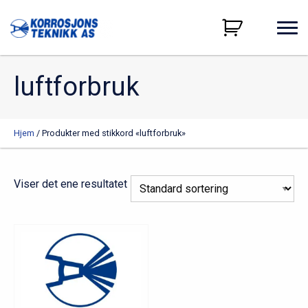
luftforbruk
Hjem
/ Produkter med stikkord «luftforbruk»
Viser det ene resultatet