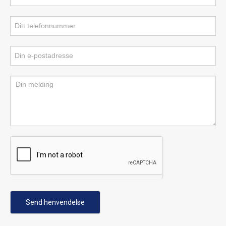
Send henvendelse