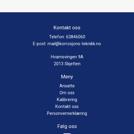
Kontakt oss
Telefon:
63846060
E-post:
mail@korrosjons-teknikk.no
Hvamsvingen 9A
2013 Skjetten
Meny
Ansatte
Om oss
Kalibrering
Kontakt oss
Personvernerklæring
Følg oss