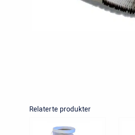
Relaterte produkter