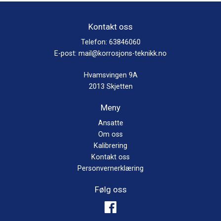
Kontakt oss
Telefon:
63846060
E-post:
mail@korrosjons-teknikk.no
Hvamsvingen 9A
2013 Skjetten
Meny
Ansatte
Om oss
Kalibrering
Kontakt oss
Personvernerklæring
Følg oss