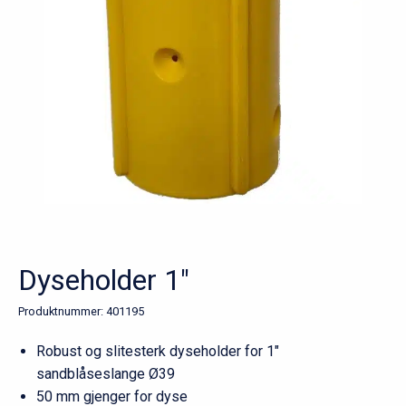
Dyseholder 1″
Produktnummer:
401195
Robust og slitesterk dyseholder for 1″
sandblåseslange Ø39
50 mm gjenger for dyse