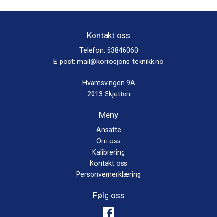
Kontakt oss
Telefon:
63846060
E-post:
mail@korrosjons-teknikk.no
Hvamsvingen 9A
2013 Skjetten
Meny
Ansatte
Om oss
Kalibrering
Kontakt oss
Personvernerklæring
Følg oss