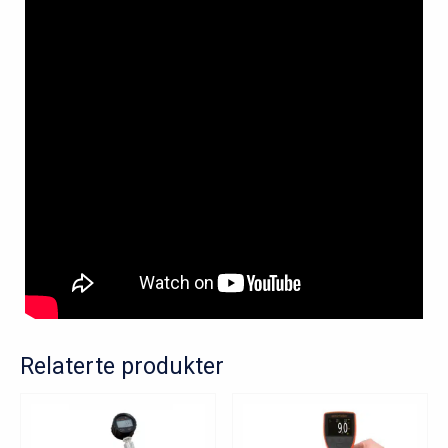
Relaterte produkter