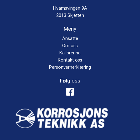
Hvamsvingen 9A
2013 Skjetten
Meny
Ansatte
Om oss
Kalibrering
Kontakt oss
Personvernerklæring
Følg oss