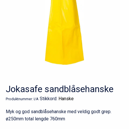
Jokasafe sandblåsehanske
Stikkord:
Hanske
Produktnummer:
I/A
Myk og god sandblåsehanske med veldig godt grep.
ø250mm total lengde 760mm