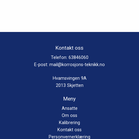
Kontakt oss
Telefon:
63846060
E-post:
mail@korrosjons-teknikk.no
Hvamsvingen 9A
2013 Skjetten
Meny
Ansatte
Om oss
Kalibrering
Kontakt oss
Personvernerklæring