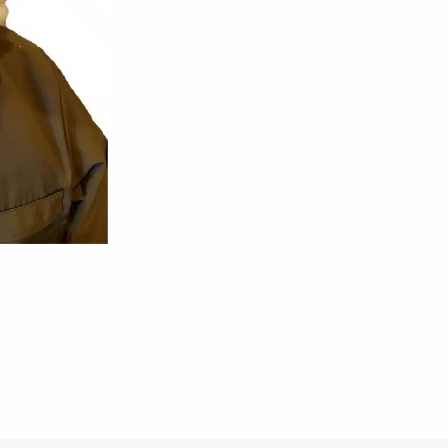
antall