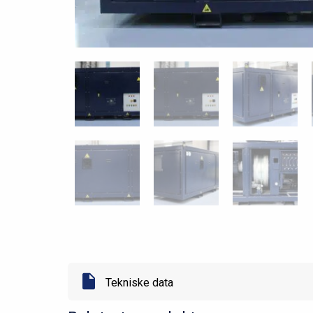
Tekniske data