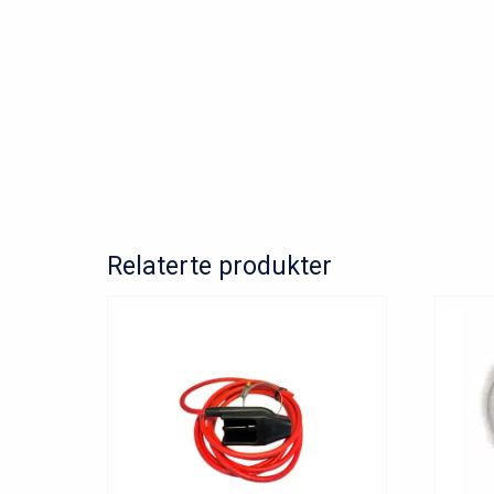
Relaterte produkter