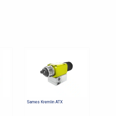
Sames Kremlin ATX