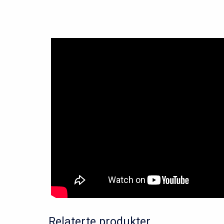
Relaterte produkter