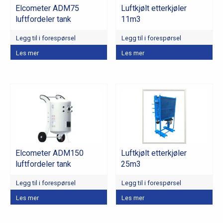
Elcometer ADM75
Luftkjølt etterkjøler
luftfordeler tank
11m3
Legg til i forespørsel
Legg til i forespørsel
Les mer
Les mer
Elcometer ADM150
Luftkjølt etterkjøler
luftfordeler tank
25m3
Legg til i forespørsel
Legg til i forespørsel
Les mer
Les mer