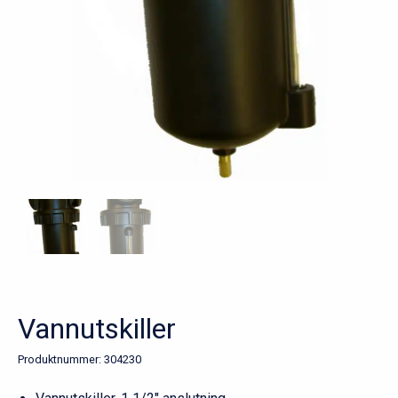
Vannutskiller
Produktnummer:
304230