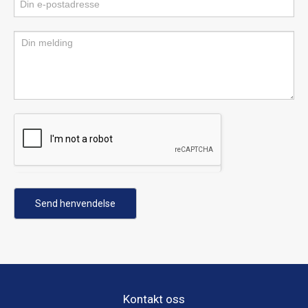
Send henvendelse
Kontakt oss