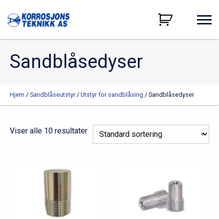
Sandblåsedyser
Hjem
/
Sandblåseutstyr
/
Utstyr for sandblåsing
/ Sandblåsedyser
Viser alle 10 resultater