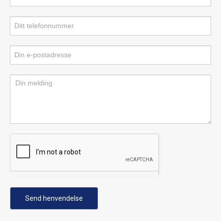
Send henvendelse