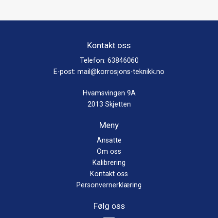
Kontakt oss
Telefon:
63846060
E-post:
mail@korrosjons-teknikk.no
Hvamsvingen 9A
2013 Skjetten
Meny
Ansatte
Om oss
Kalibrering
Kontakt oss
Personvernerklæring
Følg oss