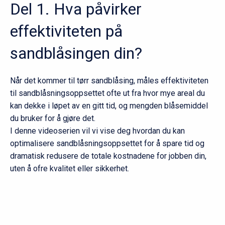
Del 1. Hva påvirker
effektiviteten på
sandblåsingen din?
Når det kommer til tørr sandblåsing, måles effektiviteten
til sandblåsningsoppsettet ofte ut fra hvor mye areal du
kan dekke i løpet av en gitt tid, og mengden blåsemiddel
du bruker for å gjøre det.
I denne videoserien vil vi vise deg hvordan du kan
optimalisere sandblåsningsoppsettet for å spare tid og
dramatisk redusere de totale kostnadene for jobben din,
uten å ofre kvalitet eller sikkerhet.