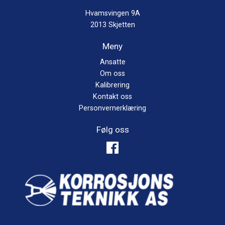
Hvamsvingen 9A
2013 Skjetten
Meny
Ansatte
Om oss
Kalibrering
Kontakt oss
Personvernerklæring
Følg oss