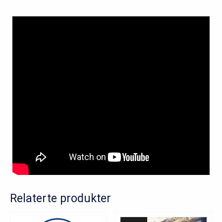
Relaterte produkter