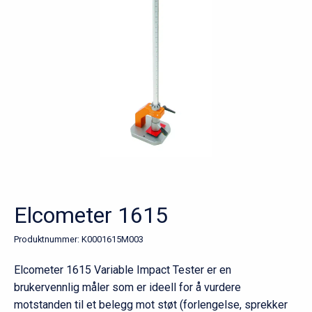
Elcometer 1615
Produktnummer:
K0001615M003
Elcometer 1615 Variable Impact Tester er en
brukervennlig måler som er ideell for å vurdere
motstanden til et belegg mot støt (forlengelse, sprekker