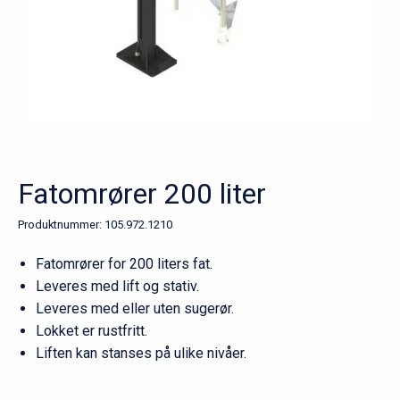
Fatomrører 200 liter
Produktnummer:
105.972.1210
Fatomrører for 200 liters fat.
Leveres med lift og stativ.
Leveres med eller uten sugerør.
Lokket er rustfritt.
Liften kan stanses på ulike nivåer.