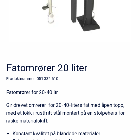
Fatomrører 20 liter
Produktnummer:
051.332.610
Fatomrører for 20-40 ltr
Gir drevet omrører for 20-40-liters fat med åpen topp,
med et lokk i rustfritt stål montert på en stolpeheis for
raske materialskift.
Konstant kvalitet på blandede materialer