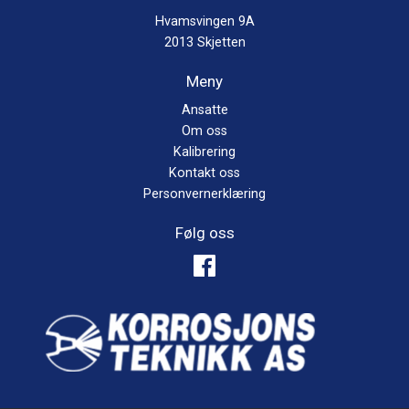
Hvamsvingen 9A
2013 Skjetten
Meny
Ansatte
Om oss
Kalibrering
Kontakt oss
Personvernerklæring
Følg oss